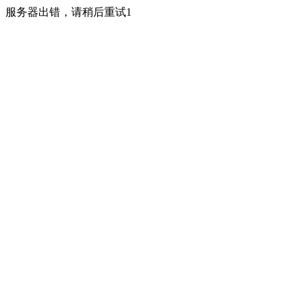
服务器出错，请稍后重试1